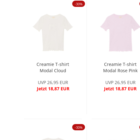
-30%
Creamie T-shirt
Creamie T-shirt
Modal Cloud
Modal Rose Pink
UVP 26,95 EUR
UVP 26,95 EUR
Jetzt 18,87 EUR
Jetzt 18,87 EUR
-30%