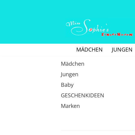
MÄDCHEN
JUNGEN
Mädchen
Jungen
Baby
GESCHENKIDEEN
Marken