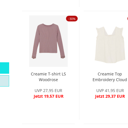
-30%
Creamie T-shirt LS
Creamie Top
Woodrose
Embroidery Cloud
UVP 27,95 EUR
UVP 41,95 EUR
Jetzt 19,57 EUR
Jetzt 29,37 EUR