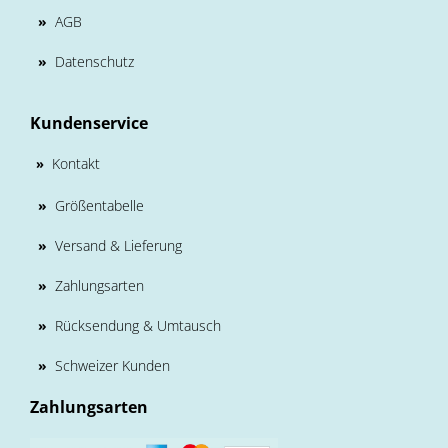
»
AGB
»
Datenschutz
Kundenservice
Kontakt
»
»
Größentabelle
»
Versand & Lieferung
»
Zahlungsarten
»
Rücksendung & Umtausch
»
Schweizer Kunden
Zahlungsarten