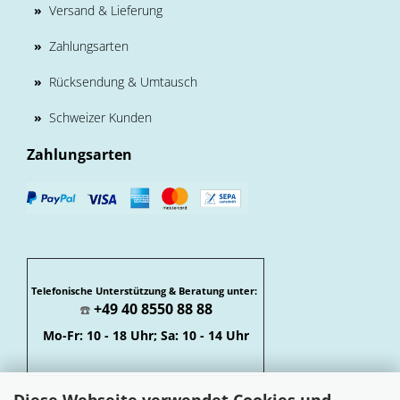
»
Versand & Lieferung
»
Zahlungsarten
»
Rücksendung & Umtausch
»
Schweizer Kunden
Zahlungsarten
Telefonische Unterstützung & Beratung unter:
+49 40 8550 88 88
☎️
Mo-Fr: 10 - 18 Uhr; Sa: 10 - 14 Uhr