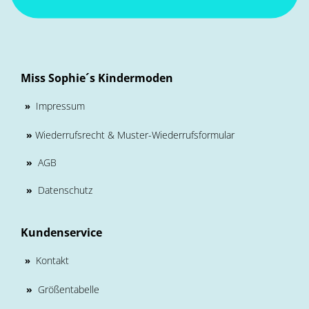
Miss Sophie´s Kindermoden
Impressum
»
»
Wiederrufsrecht & Muster-Wiederrufsformular
»
AGB
»
Datenschutz
Kundenservice
Kontakt
»
»
Größentabelle