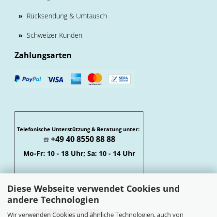
»
Rücksendung & Umtausch
»
Schweizer Kunden
Zahlungsarten
Telefonische Unterstützung & Beratung unter:
+49 40 8550 88 88
☎️
Mo-Fr: 10 - 18 Uhr; Sa: 10 - 14 Uhr
Diese Webseite verwendet Cookies und
andere Technologien
Wir verwenden Cookies und ähnliche Technologien, auch von
Vertrag widerrufen