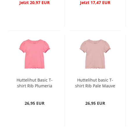
Jetzt 20,97 EUR
Jetzt 17,47 EUR
Huttelihut Basic T-
Huttelihut basic T-
shirt Rib Plumeria
shirt Rib Pale Mauve
26,95 EUR
26,95 EUR