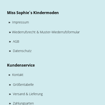
Miss Sophie´s Kindermoden
Impressum
»
»
Wiederrufsrecht & Muster-Wiederrufsformular
»
AGB
»
Datenschutz
Kundenservice
Kontakt
»
»
Größentabelle
»
Versand & Lieferung
»
Zahlungsarten