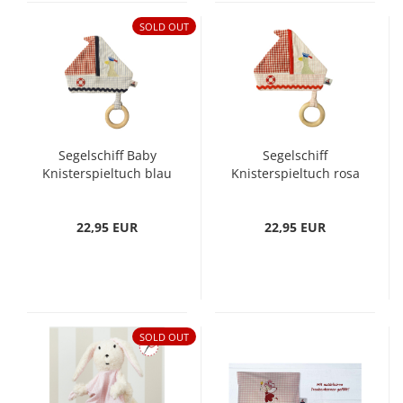
SOLD OUT
Segelschiff Baby
Segelschiff
Knisterspieltuch blau
Knisterspieltuch rosa
22,95 EUR
22,95 EUR
SOLD OUT