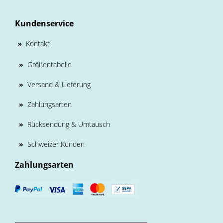
Kundenservice
Kontakt
»
»
Größentabelle
»
Versand & Lieferung
»
Zahlungsarten
»
Rücksendung & Umtausch
»
Schweizer Kunden
Zahlungsarten