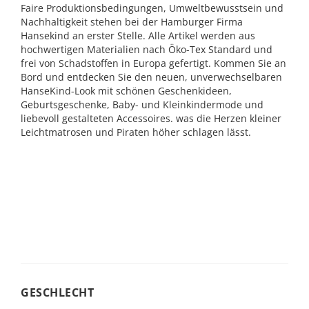
Faire Produktionsbedingungen, Umweltbewusstsein und
Nachhaltigkeit stehen bei der Hamburger Firma
Hansekind an erster Stelle. Alle Artikel werden aus
hochwertigen Materialien nach Öko-Tex Standard und
frei von Schadstoffen in Europa gefertigt. Kommen Sie an
Bord und entdecken Sie den neuen, unverwechselbaren
HanseKind-Look mit schönen Geschenkideen,
Geburtsgeschenke, Baby- und Kleinkindermode und
liebevoll gestalteten Accessoires. was die Herzen kleiner
Leichtmatrosen und Piraten höher schlagen lässt.
GESCHLECHT
GESCHLECHT