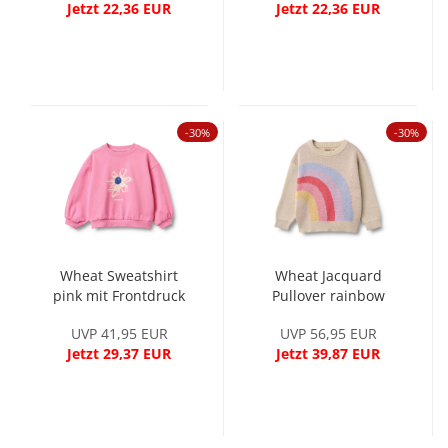
Jetzt 22,36 EUR
Jetzt 22,36 EUR
-30%
-30%
Wheat Sweatshirt
Wheat Jacquard
pink mit Frontdruck
Pullover rainbow
UVP 41,95 EUR
UVP 56,95 EUR
Jetzt 29,37 EUR
Jetzt 39,87 EUR