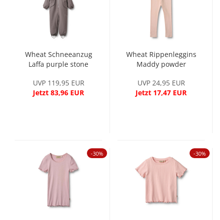
Wheat Schneeanzug
Wheat Rippenleggins
Laffa purple stone
Maddy powder
UVP 119,95 EUR
UVP 24,95 EUR
Jetzt 83,96 EUR
Jetzt 17,47 EUR
-30%
-30%