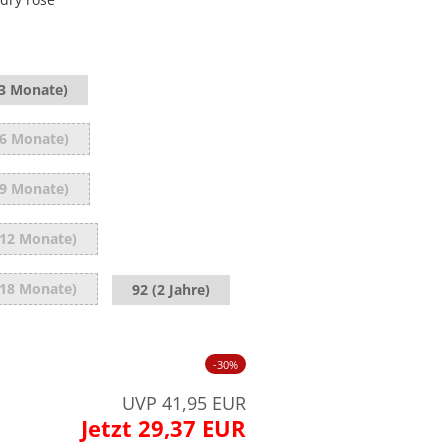
(3 Monate)
(6 Monate)
(9 Monate)
(12 Monate)
(18 Monate)
92 (2 Jahre)
-30%
UVP 41,95 EUR
Jetzt 29,37 EUR