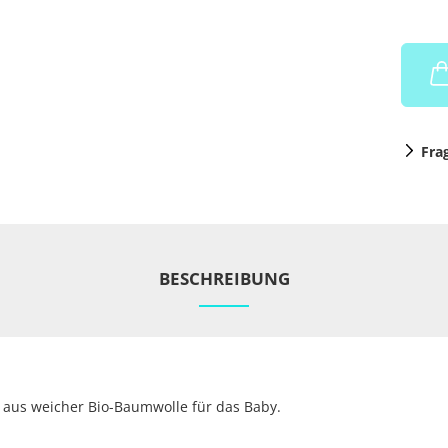
Fra
BESCHREIBUNG
r aus weicher Bio-Baumwolle für das Baby.