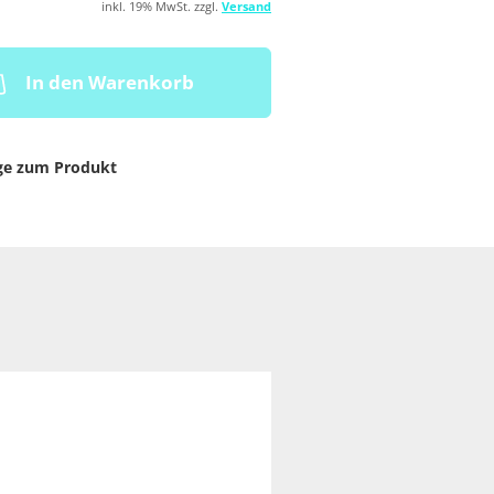
inkl. 19% MwSt. zzgl.
Versand
In den Warenkorb
ge zum Produkt