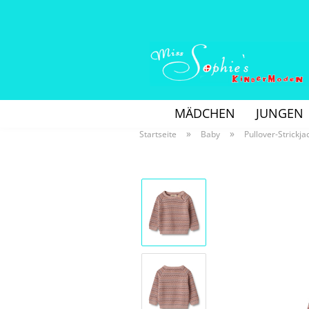
MÄDCHEN
JUNGEN
»
»
Startseite
Baby
Pullover-Strickja