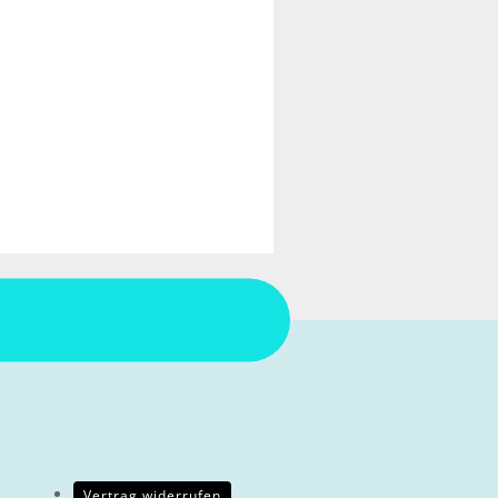
Vertrag widerrufen