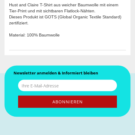
Hust and Claire T-Shirt aus weicher Baumwolle mit einem
Tier-Print und mit sichtbaren Flatlock-Nähten.
Dieses Produkt ist GOTS (Global Organic Textile Standard)
zertifiziert.
Material: 100% Baumwolle
Newsletter anmelden & Informiert bleiben