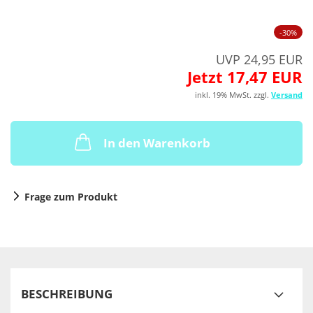
-30%
UVP 24,95 EUR
Jetzt 17,47 EUR
inkl. 19% MwSt. zzgl.
Versand
In den Warenkorb
Frage zum Produkt
BESCHREIBUNG