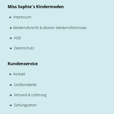
Miss Sophie´s Kindermoden
Impressum
»
»
Wiederrufsrecht & Muster-Wiederrufsformular
»
AGB
»
Datenschutz
Kundenservice
Kontakt
»
»
Größentabelle
»
Versand & Lieferung
»
Zahlungsarten