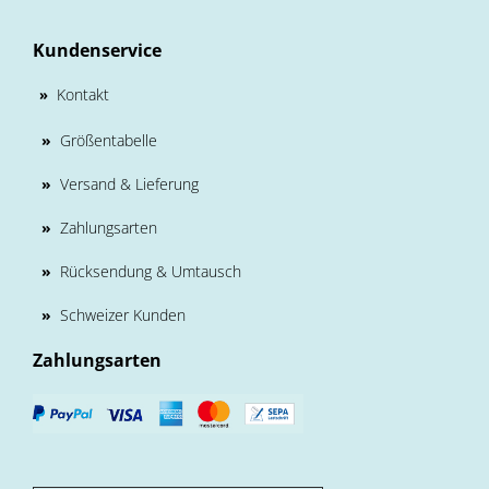
Kundenservice
Kontakt
»
»
Größentabelle
»
Versand & Lieferung
»
Zahlungsarten
»
Rücksendung & Umtausch
»
Schweizer Kunden
Zahlungsarten