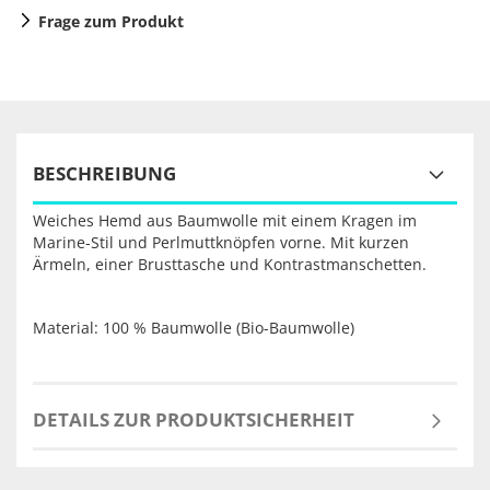
Frage zum Produkt
BESCHREIBUNG
Weiches Hemd aus Baumwolle mit einem Kragen im
Marine-Stil und Perlmuttknöpfen vorne. Mit kurzen
Ärmeln, einer Brusttasche und Kontrastmanschetten.
Material: 100 % Baumwolle (Bio-Baumwolle)
DETAILS ZUR PRODUKTSICHERHEIT