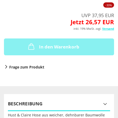
-30%
UVP 37,95 EUR
Jetzt 26,57 EUR
inkl. 19% MwSt. zzgl.
Versand
In den Warenkorb
Frage zum Produkt
BESCHREIBUNG
Hust & Claire Hose aus weicher, dehnbarer Baumwolle