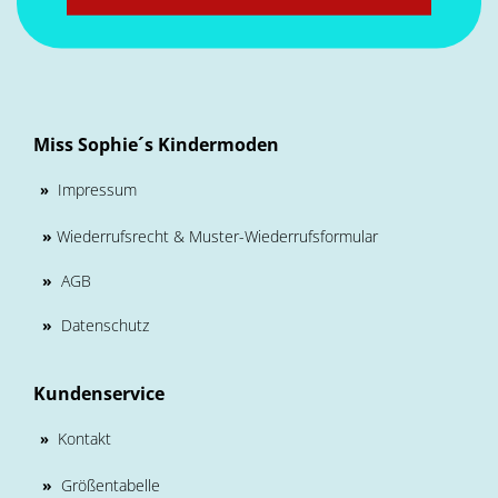
Miss Sophie´s Kindermoden
Impressum
»
»
Wiederrufsrecht & Muster-Wiederrufsformular
»
AGB
»
Datenschutz
Kundenservice
Kontakt
»
»
Größentabelle