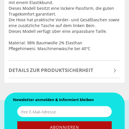
mit einem Elastikbund.
Dieses Modell besitzt eine lockere Passform, die guten
Tragekomfort garantiert.
Die Hose hat praktische Vorder- und Gesäßtaschen sowie
eine zusätzliche Tasche auf dem linken Bein.
Dieses Modell verfügt über eine anpassbare Taille.
Material: 98% Baumwolle 2% Elasthan
Pflegehinweis: Maschinenwäsche bei 40°C
DETAILS ZUR PRODUKTSICHERHEIT
Newsletter anmelden & Informiert bleiben