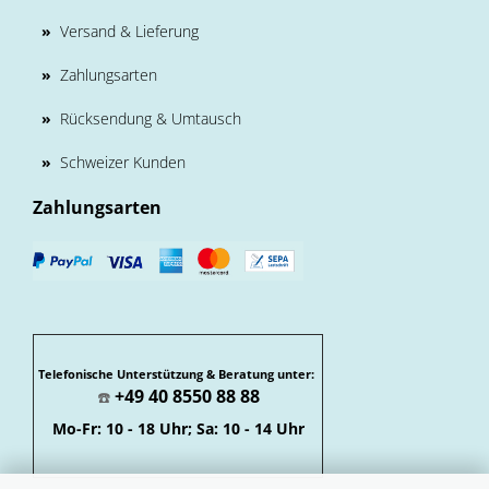
»
Versand & Lieferung
»
Zahlungsarten
»
Rücksendung & Umtausch
»
Schweizer Kunden
Zahlungsarten
Telefonische Unterstützung & Beratung unter:
+49 40 8550 88 88
☎️
Mo-Fr: 10 - 18 Uhr; Sa: 10 - 14 Uhr