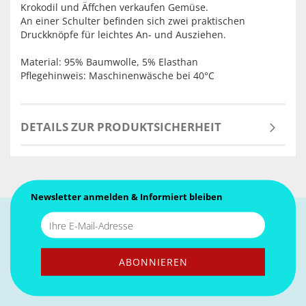
Krokodil und Äffchen verkaufen Gemüse.
An einer Schulter befinden sich zwei praktischen
Druckknöpfe für leichtes An- und Ausziehen.
Material: 95% Baumwolle, 5% Elasthan
Pflegehinweis: Maschinenwäsche bei 40°C
DETAILS ZUR PRODUKTSICHERHEIT
Newsletter anmelden & Informiert bleiben