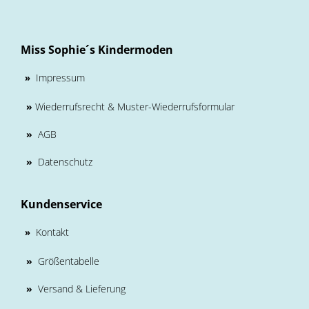
Miss Sophie´s Kindermoden
Impressum
»
»
Wiederrufsrecht & Muster-Wiederrufsformular
»
AGB
»
Datenschutz
Kundenservice
Kontakt
»
»
Größentabelle
»
Versand & Lieferung