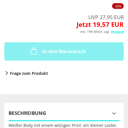
-30%
UVP 27,95 EUR
Jetzt 19,57 EUR
inkl. 19% MwSt. zzgl.
Versand
In den Warenkorb
Frage zum Produkt
BESCHREIBUNG
Weißer Body mit einem witzigen Print: ein kleiner Laster,