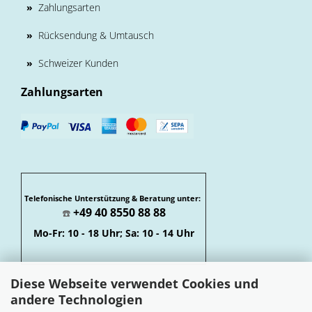
»
Zahlungsarten
»
Rücksendung & Umtausch
»
Schweizer Kunden
Zahlungsarten
Telefonische Unterstützung & Beratung unter:
+49 40 8550 88 88
☎️
Mo-Fr: 10 - 18 Uhr; Sa: 10 - 14 Uhr
Diese Webseite verwendet Cookies und
andere Technologien