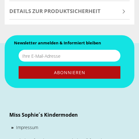
DETAILS ZUR PRODUKTSICHERHEIT
Newsletter anmelden & Informiert bleiben
Miss Sophie´s Kindermoden
Impressum
»