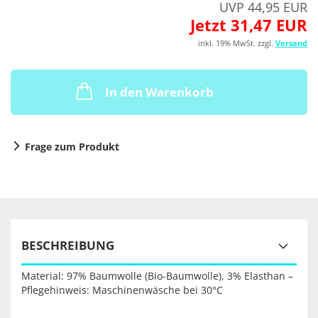
UVP 44,95 EUR
Jetzt 31,47 EUR
inkl. 19% MwSt. zzgl.
Versand
In den Warenkorb
Frage zum Produkt
BESCHREIBUNG
Material: 97% Baumwolle (Bio-Baumwolle), 3% Elasthan –
Pflegehinweis: Maschinenwäsche bei 30°C