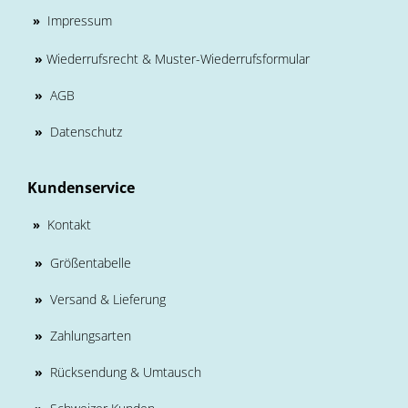
Impressum
»
»
Wiederrufsrecht & Muster-Wiederrufsformular
»
AGB
»
Datenschutz
Kundenservice
Kontakt
»
»
Größentabelle
»
Versand & Lieferung
»
Zahlungsarten
»
Rücksendung & Umtausch