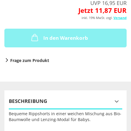
UVP 16,95 EUR
Jetzt 11,87 EUR
inkl. 19% MwSt. zzgl.
Versand
In den Warenkorb
Frage zum Produkt
BESCHREIBUNG
Bequeme Rippshorts in einer weichen Mischung aus Bio-
Baumwolle und Lenzing-Modal für Babys.