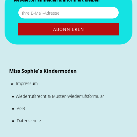
Miss Sophie´s Kindermoden
Impressum
»
»
Wiederrufsrecht & Muster-Wiederrufsformular
»
AGB
»
Datenschutz