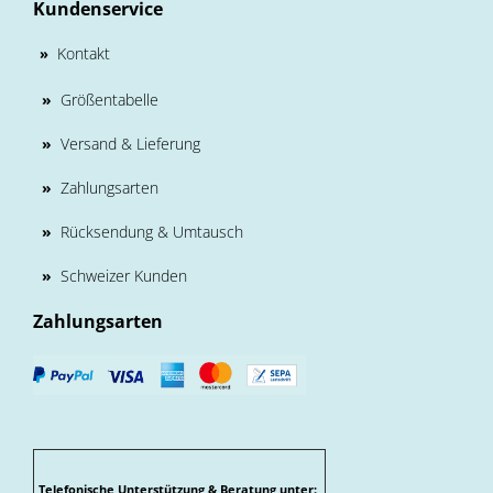
Kundenservice
Kontakt
»
»
Größentabelle
»
Versand & Lieferung
»
Zahlungsarten
»
Rücksendung & Umtausch
»
Schweizer Kunden
Zahlungsarten
Telefonische Unterstützung & Beratung unter: