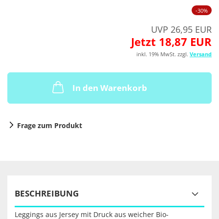
-30%
UVP 26,95 EUR
Jetzt 18,87 EUR
inkl. 19% MwSt. zzgl.
Versand
In den Warenkorb
Frage zum Produkt
BESCHREIBUNG
Leggings aus Jersey mit Druck aus weicher Bio-