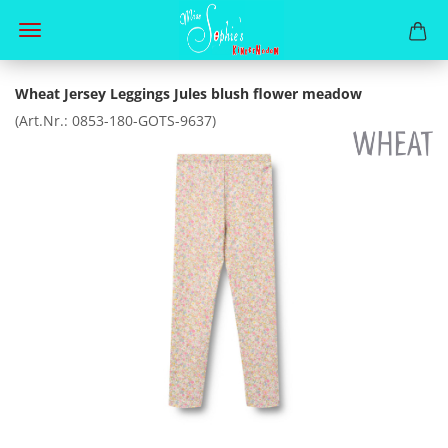
Wheat Jersey Leggings Jules blush flower meadow
(Art.Nr.:
0853-180-GOTS-9637
)