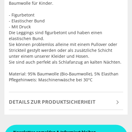
Baumwolle für Kinder.
- Figurbetont
- Elastischer Bund
- Mit Druck
Die Leggings sind figurbetont und haben einen
elastischen Bund.
Sie können problemlos alleine mit einem Pullover oder
Strickteil gestylt werden oder als zusätzliche Schicht
unter einem unserer Kleider und Hosen.
Sie sind auch perfekt als Schlafanzug an kalten Nächten.
Material: 95% Baumwolle (Bio-Baumwolle), 5% Elasthan
Pflegehinweis: Maschinenwäsche bei 30°C
DETAILS ZUR PRODUKTSICHERHEIT
Newsletter anmelden & Informiert bleiben