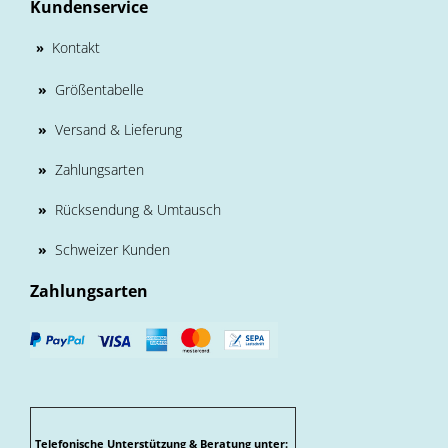
Kundenservice
Kontakt
»
»
Größentabelle
»
Versand & Lieferung
»
Zahlungsarten
»
Rücksendung & Umtausch
»
Schweizer Kunden
Zahlungsarten
Telefonische Unterstützung & Beratung unter: