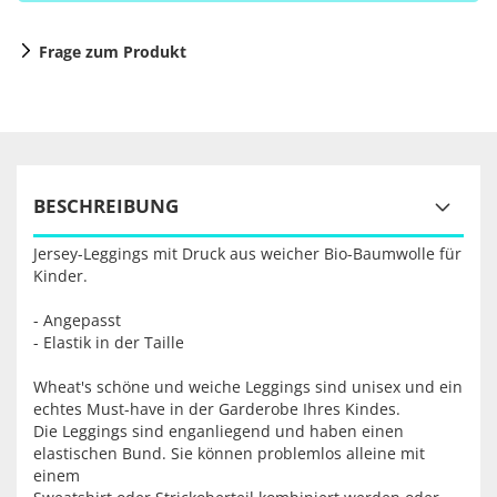
Frage zum Produkt
BESCHREIBUNG
Jersey-Leggings mit Druck aus weicher Bio-Baumwolle für
Kinder.
- Angepasst
- Elastik in der Taille
Wheat's schöne und weiche Leggings sind unisex und ein
echtes Must-have in der Garderobe Ihres Kindes.
Die Leggings sind enganliegend und haben einen
elastischen Bund. Sie können problemlos alleine mit
einem