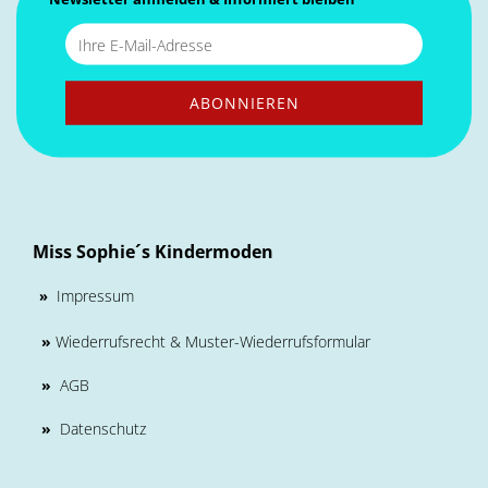
Miss Sophie´s Kindermoden
Impressum
»
»
Wiederrufsrecht & Muster-Wiederrufsformular
»
AGB
»
Datenschutz