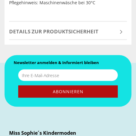
Pflegehinweis: Maschinenwäsche bei 30°C
DETAILS ZUR PRODUKTSICHERHEIT
Newsletter anmelden & Informiert bleiben
Miss Sophie´s Kindermoden