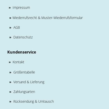
Impressum
»
»
Wiederrufsrecht & Muster-Wiederrufsformular
»
AGB
»
Datenschutz
Kundenservice
Kontakt
»
»
Größentabelle
»
Versand & Lieferung
»
Zahlungsarten
»
Rücksendung & Umtausch