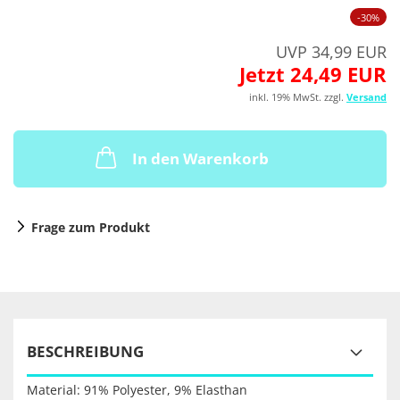
-30%
UVP 34,99 EUR
Jetzt 24,49 EUR
inkl. 19% MwSt. zzgl.
Versand
In den Warenkorb
Frage zum Produkt
BESCHREIBUNG
Material: 91% Polyester, 9% Elasthan