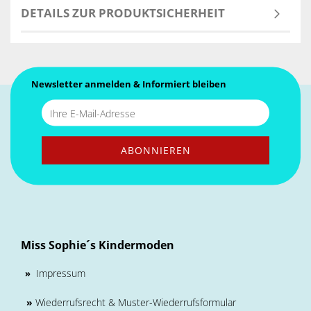
DETAILS ZUR PRODUKTSICHERHEIT
Newsletter anmelden & Informiert bleiben
Miss Sophie´s Kindermoden
Impressum
»
»
Wiederrufsrecht & Muster-Wiederrufsformular