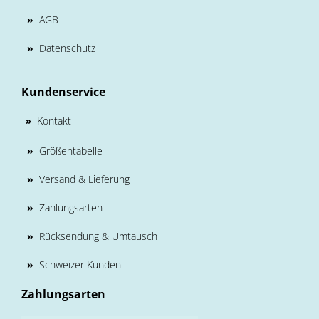
»
AGB
»
Datenschutz
Kundenservice
Kontakt
»
»
Größentabelle
»
Versand & Lieferung
»
Zahlungsarten
»
Rücksendung & Umtausch
»
Schweizer Kunden
Zahlungsarten