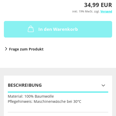
34,99 EUR
inkl. 19% MwSt. zzgl.
Versand
In den Warenkorb
Frage zum Produkt
BESCHREIBUNG
Material: 100% Baumwolle
Pflegehinweis: Maschinenwäsche bei 30°C