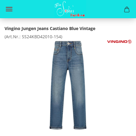
Vingino Jungen Jeans Castiano Blue Vintage
(Art.Nr.:
SS24KBD42010-154
)