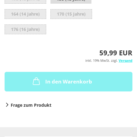
164 (14 Jahre)
170 (15 Jahre)
176 (16 Jahre)
59,99 EUR
inkl. 19% MwSt. zzgl.
Versand
In den Warenkorb
Frage zum Produkt