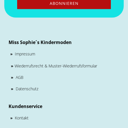
Miss Sophie´s Kindermoden
Impressum
»
»
Wiederrufsrecht & Muster-Wiederrufsformular
»
AGB
»
Datenschutz
Kundenservice
Kontakt
»