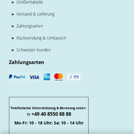
»
Größentabelle
»
Versand & Lieferung
»
Zahlungsarten
»
Rücksendung & Umtausch
»
Schweizer Kunden
Zahlungsarten
Telefonische Unterstützung & Beratung unter:
+49 40 8550 88 88
☎️
Mo-Fr: 10 - 18 Uhr; Sa: 10 - 14 Uhr