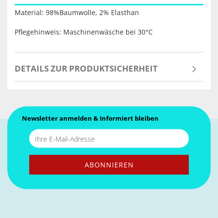
Material: 98%Baumwolle, 2% Elasthan
Pflegehinweis: Maschinenwäsche bei 30°C
DETAILS ZUR PRODUKTSICHERHEIT
Newsletter anmelden & Informiert bleiben