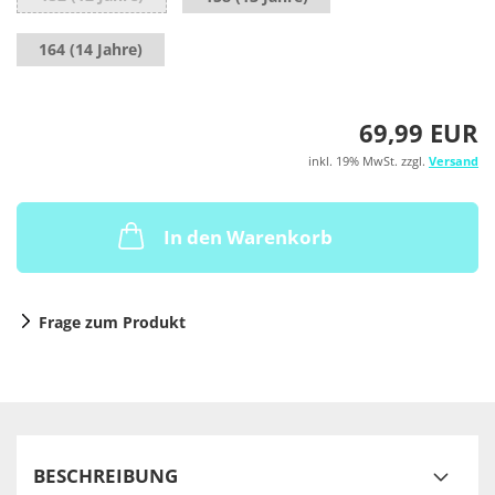
164 (14 Jahre)
69,99 EUR
inkl. 19% MwSt. zzgl.
Versand
In den Warenkorb
Frage zum Produkt
BESCHREIBUNG