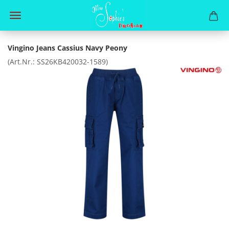
Vingino Jeans Cassius Navy Peony
(Art.Nr.:
SS26KB420032-1589
)