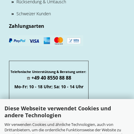
»
Rücksendung & Umtausch
»
Schweizer Kunden
Zahlungsarten
Telefonische Unterstützung & Beratung unter:
+49 40 8550 88 88
☎️
Mo-Fr: 10 - 18 Uhr; Sa: 10 - 14 Uhr
Diese Webseite verwendet Cookies und
andere Technologien
Wir verwenden Cookies und ähnliche Technologien, auch von
Vertrag widerrufen
Drittanbietern, um die ordentliche Funktionsweise der Website zu
Widerrufsbelehrung