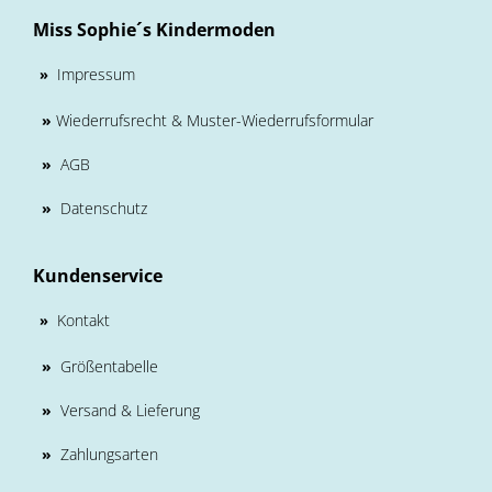
Miss Sophie´s Kindermoden
Impressum
»
»
Wiederrufsrecht & Muster-Wiederrufsformular
»
AGB
»
Datenschutz
Kundenservice
Kontakt
»
»
Größentabelle
»
Versand & Lieferung
»
Zahlungsarten