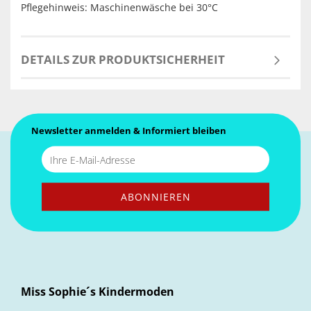
Pflegehinweis: Maschinenwäsche bei 30°C
DETAILS ZUR PRODUKTSICHERHEIT
Newsletter anmelden & Informiert bleiben
Miss Sophie´s Kindermoden