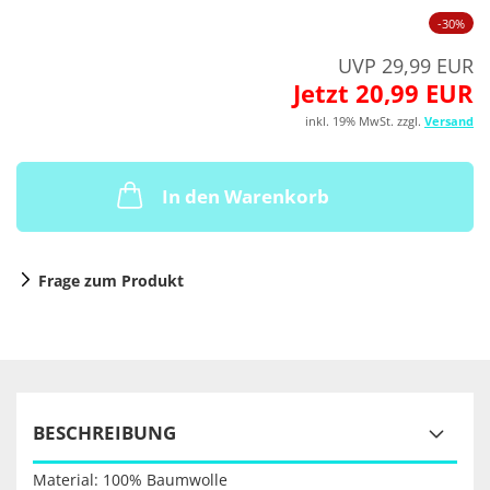
-30%
UVP 29,99 EUR
Jetzt 20,99 EUR
inkl. 19% MwSt. zzgl.
Versand
In den Warenkorb
Frage zum Produkt
BESCHREIBUNG
Material: 100% Baumwolle