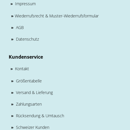
Impressum
»
»
Wiederrufsrecht & Muster-Wiederrufsformular
»
AGB
»
Datenschutz
Kundenservice
Kontakt
»
»
Größentabelle
»
Versand & Lieferung
»
Zahlungsarten
»
Rücksendung & Umtausch
»
Schweizer Kunden