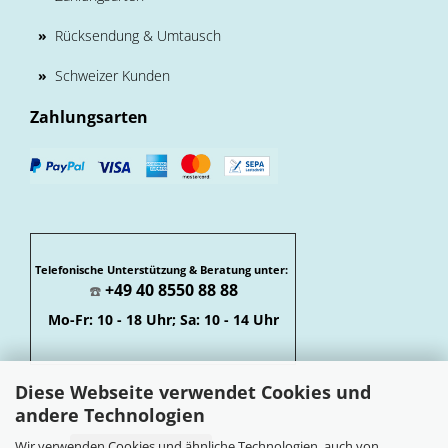
»
Rücksendung & Umtausch
»
Schweizer Kunden
Zahlungsarten
Telefonische Unterstützung & Beratung unter:
+49 40 8550 88 88
☎️
Mo-Fr: 10 - 18 Uhr; Sa: 10 - 14 Uhr
Diese Webseite verwendet Cookies und
andere Technologien
Wir verwenden Cookies und ähnliche Technologien, auch von
Vertrag widerrufen