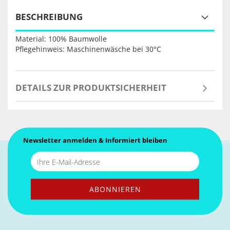
BESCHREIBUNG
Material: 100% Baumwolle
Pflegehinweis: Maschinenwäsche bei 30°C
DETAILS ZUR PRODUKTSICHERHEIT
Newsletter anmelden & Informiert bleiben