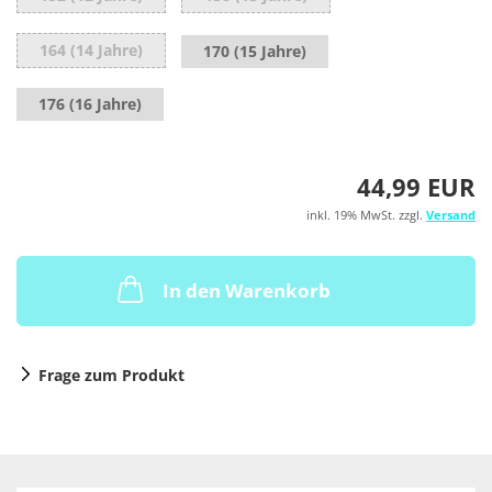
164 (14 Jahre)
170 (15 Jahre)
176 (16 Jahre)
44,99 EUR
inkl. 19% MwSt. zzgl.
Versand
In den Warenkorb
Frage zum Produkt