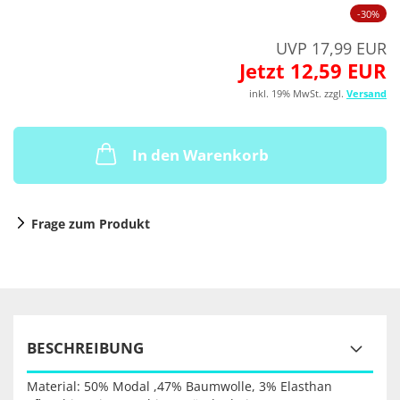
-30%
UVP 17,99 EUR
Jetzt 12,59 EUR
inkl. 19% MwSt. zzgl.
Versand
In den Warenkorb
Frage zum Produkt
BESCHREIBUNG
Material: 50% Modal ,47% Baumwolle, 3% Elasthan