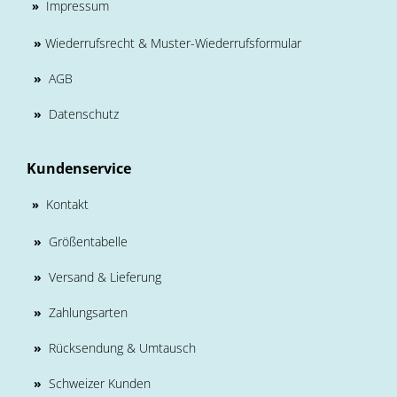
Impressum
»
»
Wiederrufsrecht & Muster-Wiederrufsformular
»
AGB
»
Datenschutz
Kundenservice
Kontakt
»
»
Größentabelle
»
Versand & Lieferung
»
Zahlungsarten
»
Rücksendung & Umtausch
»
Schweizer Kunden