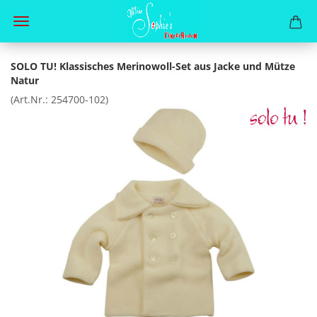
SOLO TU! Klassisches Merinowoll-Set aus Jacke und Mütze
Natur
(Art.Nr.:
254700-102
)