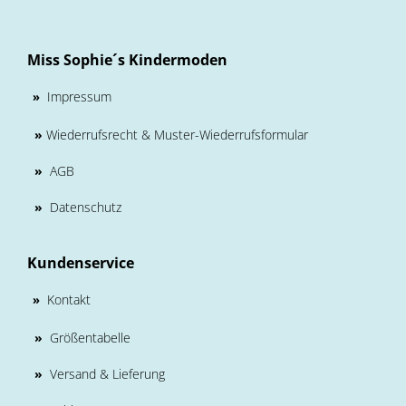
Miss Sophie´s Kindermoden
Impressum
»
»
Wiederrufsrecht & Muster-Wiederrufsformular
»
AGB
»
Datenschutz
Kundenservice
Kontakt
»
»
Größentabelle
»
Versand & Lieferung