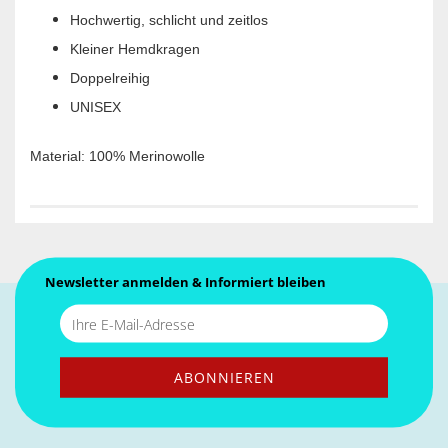
Hochwertig, schlicht und zeitlos
Kleiner Hemdkragen
Doppelreihig
UNISEX
Material: 100% Merinowolle
Newsletter anmelden & Informiert bleiben