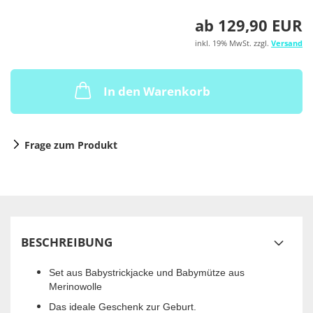
ab 129,90 EUR
inkl. 19% MwSt. zzgl.
Versand
In den Warenkorb
Frage zum Produkt
BESCHREIBUNG
Set aus Babystrickjacke und Babymütze aus
Merinowolle
Das ideale Geschenk zur Geburt.