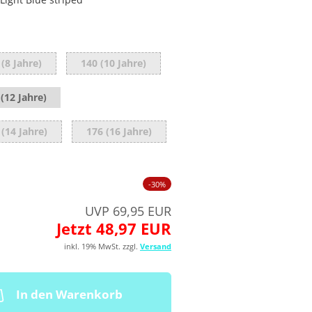
 (8 Jahre)
140 (10 Jahre)
(12 Jahre)
 (14 Jahre)
176 (16 Jahre)
-30%
UVP 69,95 EUR
Jetzt 48,97 EUR
inkl. 19% MwSt. zzgl.
Versand
In den Warenkorb