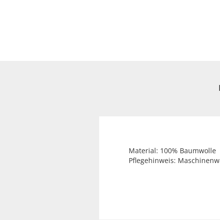
Material: 100% Baumwolle
Pflegehinweis: Maschinenw