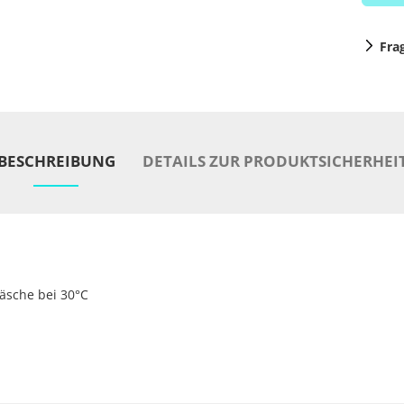
Fra
BESCHREIBUNG
DETAILS ZUR PRODUKTSICHERHEI
äsche bei 30°C