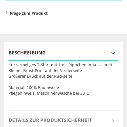
Frage zum Produkt
BESCHREIBUNG
Kurzärmeliges T-Shirt mit 1 x 1 Rippchen in Ausschnitt.
Kleiner Brust-Print auf der Vorderseite
Größerer Druck auf der Rückseite
Material: 100% Baumwolle
Pflegehinweis: Maschinenwäsche bei 30°C
DETAILS ZUR PRODUKTSICHERHEIT