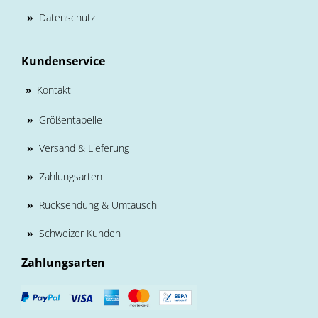
»
Datenschutz
Kundenservice
Kontakt
»
»
Größentabelle
»
Versand & Lieferung
»
Zahlungsarten
»
Rücksendung & Umtausch
»
Schweizer Kunden
Zahlungsarten