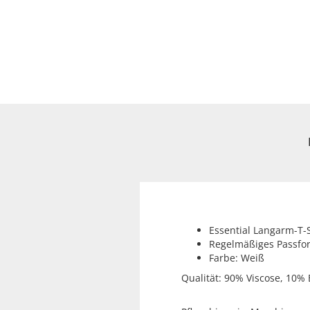
Essential Langarm-T-S
Regelmäßiges Passfo
Farbe: Weiß
Qualität: 90% Viscose, 10% 