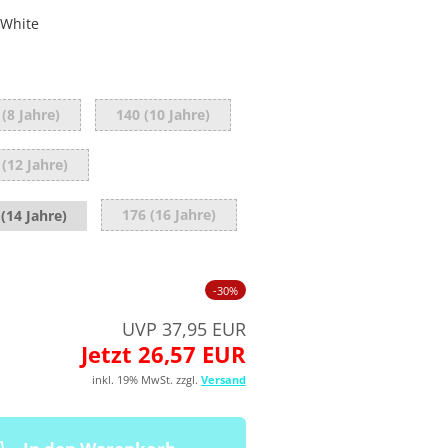
White
 (8 Jahre)
140 (10 Jahre)
 (12 Jahre)
176 (16 Jahre)
(14 Jahre)
-30%
UVP 37,95 EUR
Jetzt 26,57 EUR
inkl. 19% MwSt. zzgl.
Versand