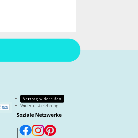
Vertrag widerrufen
Widerrufsbelehrung
Soziale Netzwerke