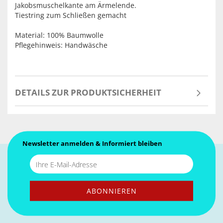
Jakobsmuschelkante am Ärmelende.
Tiestring zum Schließen gemacht
Material: 100% Baumwolle
Pflegehinweis: Handwäsche
DETAILS ZUR PRODUKTSICHERHEIT
Newsletter anmelden & Informiert bleiben