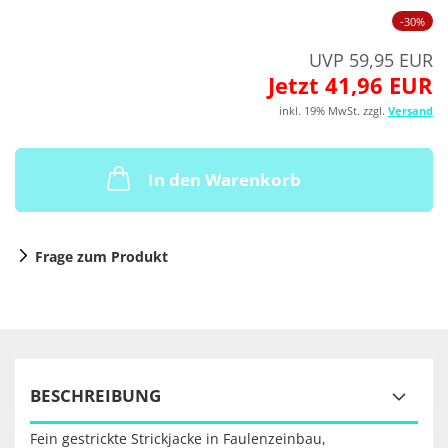
-30%
UVP 59,95 EUR
Jetzt 41,96 EUR
inkl. 19% MwSt. zzgl.
Versand
In den Warenkorb
Frage zum Produkt
BESCHREIBUNG
Fein gestrickte Strickjacke in Faulenzeinbau,