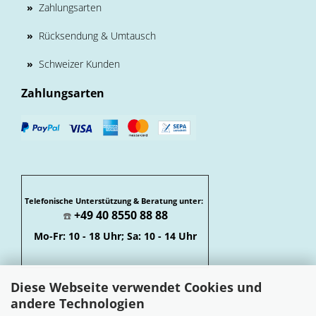
»
Zahlungsarten
»
Rücksendung & Umtausch
»
Schweizer Kunden
Zahlungsarten
Telefonische Unterstützung & Beratung unter:
+49 40 8550 88 88
☎️
Mo-Fr: 10 - 18 Uhr; Sa: 10 - 14 Uhr
Diese Webseite verwendet Cookies und
andere Technologien