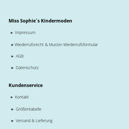
Miss Sophie´s Kindermoden
Impressum
»
»
Wiederrufsrecht & Muster-Wiederrufsformular
»
AGB
»
Datenschutz
Kundenservice
Kontakt
»
»
Größentabelle
»
Versand & Lieferung