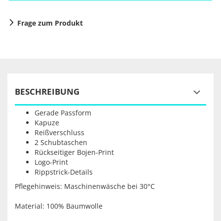
Frage zum Produkt
BESCHREIBUNG
Gerade Passform
Kapuze
Reißverschluss
2 Schubtaschen
Rückseitiger Bojen-Print
Logo-Print
Rippstrick-Details
Pflegehinweis: Maschinenwäsche bei 30°C
Material: 100% Baumwolle