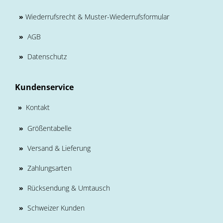
»
Wiederrufsrecht & Muster-Wiederrufsformular
»
AGB
»
Datenschutz
Kundenservice
Kontakt
»
»
Größentabelle
»
Versand & Lieferung
»
Zahlungsarten
»
Rücksendung & Umtausch
»
Schweizer Kunden