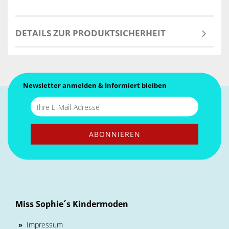
DETAILS ZUR PRODUKTSICHERHEIT
Newsletter anmelden & Informiert bleiben
Miss Sophie´s Kindermoden
Impressum
»