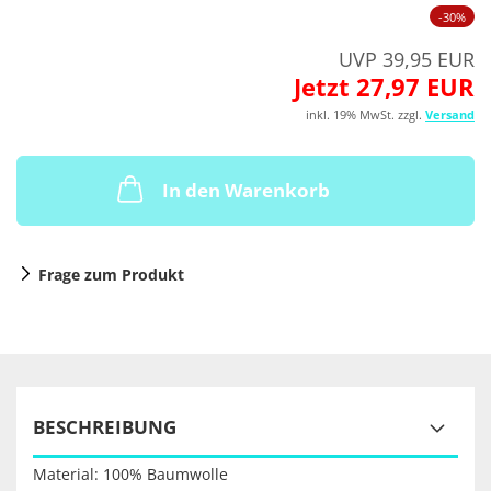
-30%
UVP 39,95 EUR
Jetzt 27,97 EUR
inkl. 19% MwSt. zzgl.
Versand
In den Warenkorb
Frage zum Produkt
BESCHREIBUNG
Material: 100% Baumwolle