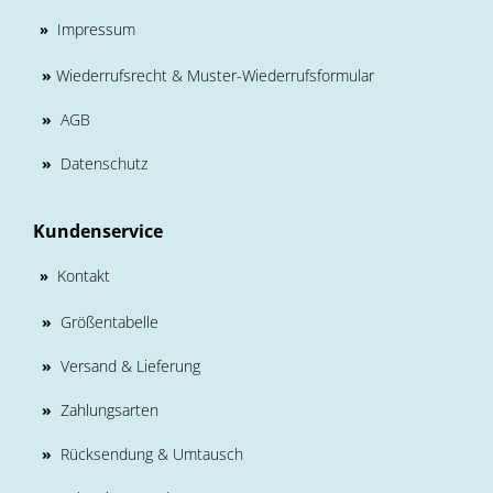
Impressum
»
»
Wiederrufsrecht & Muster-Wiederrufsformular
»
AGB
»
Datenschutz
Kundenservice
Kontakt
»
»
Größentabelle
»
Versand & Lieferung
»
Zahlungsarten
»
Rücksendung & Umtausch