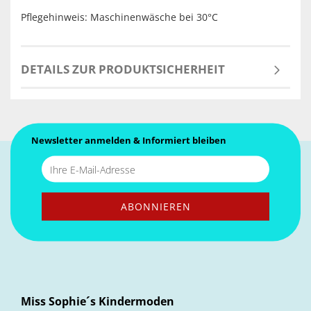
Pflegehinweis: Maschinenwäsche bei 30°C
DETAILS ZUR PRODUKTSICHERHEIT
Newsletter anmelden & Informiert bleiben
Miss Sophie´s Kindermoden