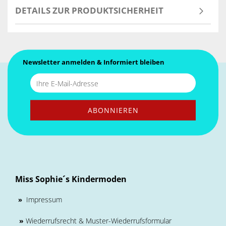
DETAILS ZUR PRODUKTSICHERHEIT
Newsletter anmelden & Informiert bleiben
Miss Sophie´s Kindermoden
Impressum
»
»
Wiederrufsrecht & Muster-Wiederrufsformular