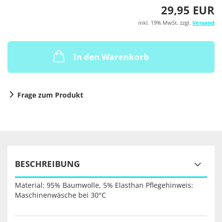
29,95 EUR
inkl. 19% MwSt. zzgl.
Versand
In den Warenkorb
Frage zum Produkt
BESCHREIBUNG
Material: 95% Baumwolle, 5% Elasthan Pflegehinweis:
Maschinenwäsche bei 30°C