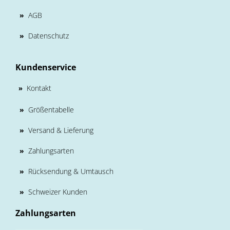
»
AGB
»
Datenschutz
Kundenservice
Kontakt
»
»
Größentabelle
»
Versand & Lieferung
»
Zahlungsarten
»
Rücksendung & Umtausch
»
Schweizer Kunden
Zahlungsarten