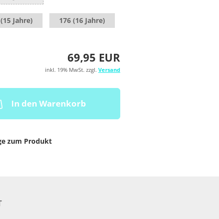
(15 Jahre)
176 (16 Jahre)
69,95 EUR
inkl. 19% MwSt. zzgl.
Versand
In den Warenkorb
ge zum Produkt
T