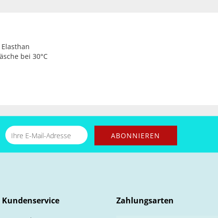
 Elasthan
äsche bei 30°C
Kundenservice
Zahlungsarten