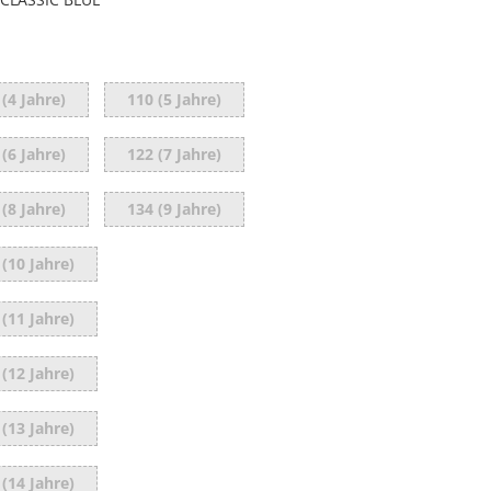
 (4 Jahre)
110 (5 Jahre)
 (6 Jahre)
122 (7 Jahre)
 (8 Jahre)
134 (9 Jahre)
 (10 Jahre)
 (11 Jahre)
 (12 Jahre)
 (13 Jahre)
 (14 Jahre)