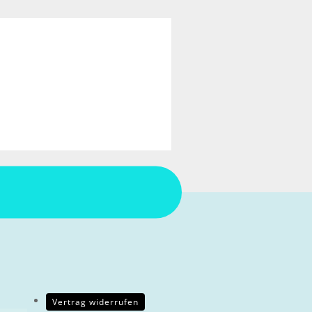
Vertrag widerrufen