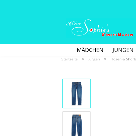
MÄDCHEN
JUNGEN
»
»
Startseite
Jungen
Hosen & Short