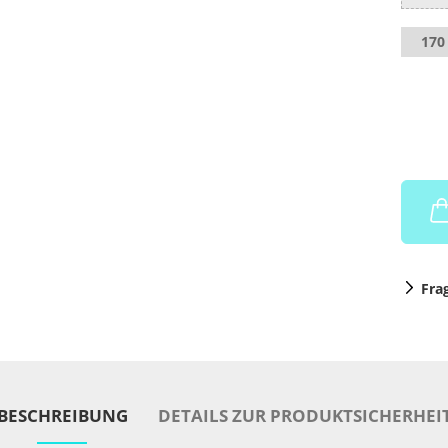
170 
Fra
BESCHREIBUNG
DETAILS ZUR PRODUKTSICHERHEI