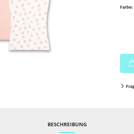
Farbe:
Fra
BESCHREIBUNG