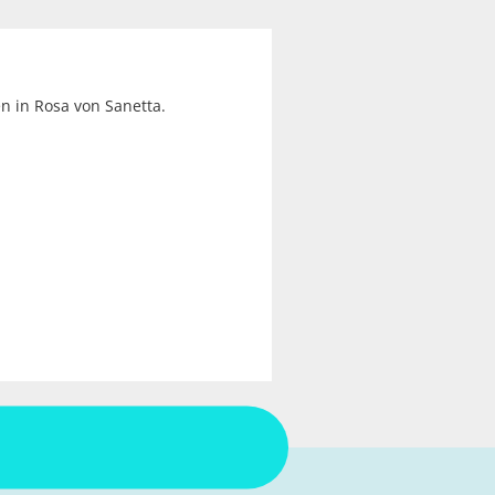
 in Rosa von Sanetta.