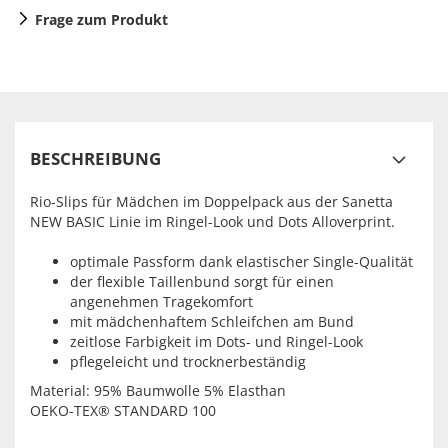
Frage zum Produkt
BESCHREIBUNG
Rio-Slips für Mädchen im Doppelpack aus der Sanetta
NEW BASIC Linie im Ringel-Look und Dots Alloverprint.
optimale Passform dank elastischer Single-Qualität
der flexible Taillenbund sorgt für einen
angenehmen Tragekomfort
mit mädchenhaftem Schleifchen am Bund
zeitlose Farbigkeit im Dots- und Ringel-Look
pflegeleicht und trocknerbeständig
Material: 95% Baumwolle 5% Elasthan
OEKO-TEX® STANDARD 100