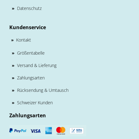
»
Datenschutz
Kundenservice
Kontakt
»
»
Größentabelle
»
Versand & Lieferung
»
Zahlungsarten
»
Rücksendung & Umtausch
»
Schweizer Kunden
Zahlungsarten