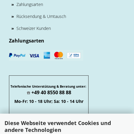
»
Zahlungsarten
»
Rücksendung & Umtausch
»
Schweizer Kunden
Zahlungsarten
Telefonische Unterstützung & Beratung unter:
+49 40 8550 88 88
☎️
Mo-Fr: 10 - 18 Uhr; Sa: 10 - 14 Uhr
Diese Webseite verwendet Cookies und
andere Technologien