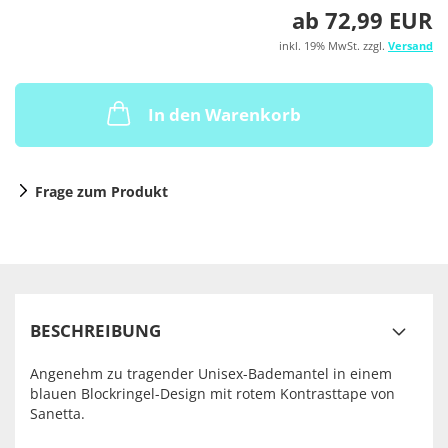
ab 72,99 EUR
inkl. 19% MwSt. zzgl.
Versand
In den Warenkorb
Frage zum Produkt
BESCHREIBUNG
Angenehm zu tragender Unisex-Bademantel in einem
blauen Blockringel-Design mit rotem Kontrasttape von
Sanetta.