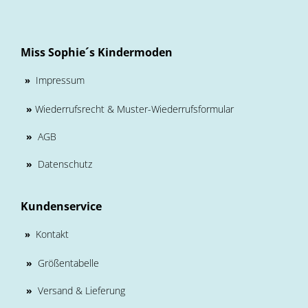
Miss Sophie´s Kindermoden
Impressum
»
»
Wiederrufsrecht & Muster-Wiederrufsformular
»
AGB
»
Datenschutz
Kundenservice
Kontakt
»
»
Größentabelle
»
Versand & Lieferung