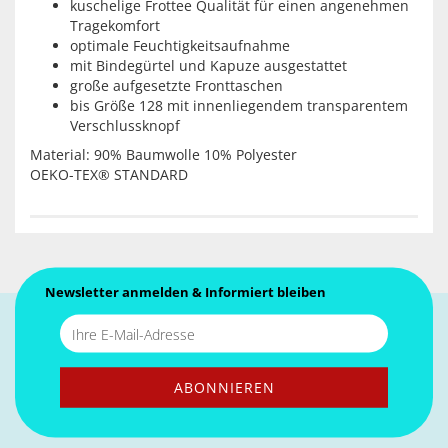
kuschelige Frottee Qualität für einen angenehmen
Tragekomfort
optimale Feuchtigkeitsaufnahme
mit Bindegürtel und Kapuze ausgestattet
große aufgesetzte Fronttaschen
bis Größe 128 mit innenliegendem transparentem
Verschlussknopf
Material: 90% Baumwolle 10% Polyester
OEKO-TEX® STANDARD
Newsletter anmelden & Informiert bleiben