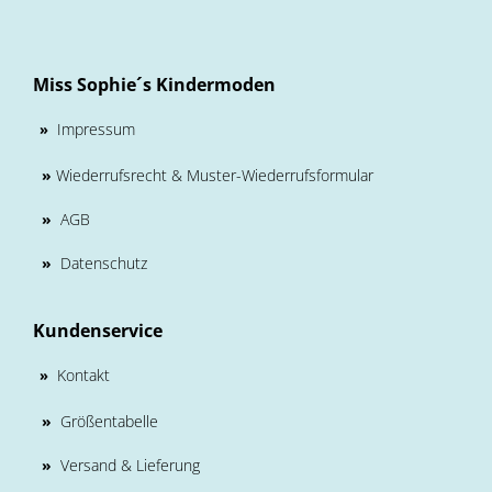
Miss Sophie´s Kindermoden
Impressum
»
»
Wiederrufsrecht & Muster-Wiederrufsformular
»
AGB
»
Datenschutz
Kundenservice
Kontakt
»
»
Größentabelle
»
Versand & Lieferung