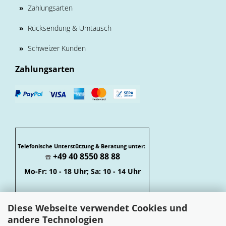
»
Zahlungsarten
»
Rücksendung & Umtausch
»
Schweizer Kunden
Zahlungsarten
Telefonische Unterstützung & Beratung unter:
+49 40 8550 88 88
☎️
Mo-Fr: 10 - 18 Uhr; Sa: 10 - 14 Uhr
Diese Webseite verwendet Cookies und
andere Technologien