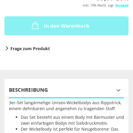
inkl. 19% MwSt. zzgl.
Versand
In den Warenkorb
Frage zum Produkt
BESCHREIBUNG
3er-Set langärmelige Unisex-Wickelbodys aus Rippstrick,
einem dehnbaren und angenehm zu tragenden Stoff.
Das Set besteht aus einem Body mit Bärmuster und
zwei einfarbigen Bodys mit Siebdruckmotiv.
Der Wickelbody ist perfekt für Neugeborene: Das