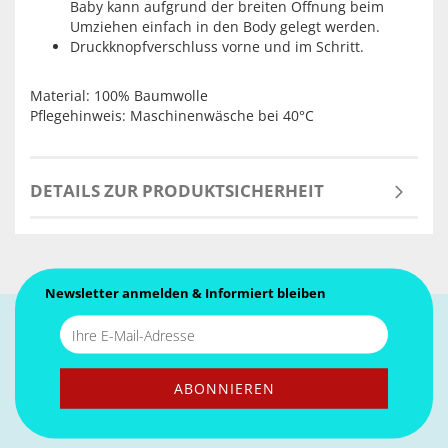
Baby kann aufgrund der breiten Öffnung beim
Umziehen einfach in den Body gelegt werden.
Druckknopfverschluss vorne und im Schritt.
Material: 100% Baumwolle
Pflegehinweis: Maschinenwäsche bei 40°C
DETAILS ZUR PRODUKTSICHERHEIT
Newsletter anmelden & Informiert bleiben