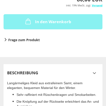
inkl. 19% MwSt. zzgl.
Versand
In den Warenkorb
Frage zum Produkt
BESCHREIBUNG
Langärmeliges Kleid aus extrafeinem Samt, einem
eleganten, bequemen Material für den Winter.
Sehr raffiniert mit Rüschenkragen und Smokarbeiten.
Die Knöpfung auf der Rückseite erleichtert das An- und