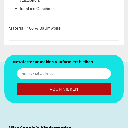
Ausziehen.
Ideal als Geschenk!
Material: 100 % Baumwolle
Newsletter anmelden & Informiert bleiben