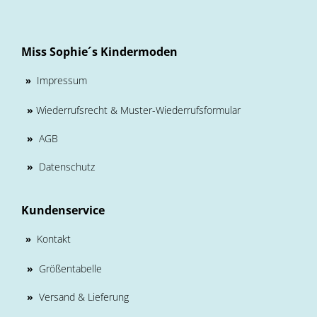
Miss Sophie´s Kindermoden
Impressum
»
»
Wiederrufsrecht & Muster-Wiederrufsformular
»
AGB
»
Datenschutz
Kundenservice
Kontakt
»
»
Größentabelle
»
Versand & Lieferung