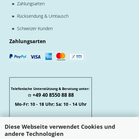
»
Zahlungsarten
»
Rücksendung & Umtausch
»
Schweizer Kunden
Zahlungsarten
Telefonische Unterstützung & Beratung unter:
+49 40 8550 88 88
☎️
Mo-Fr: 10 - 18 Uhr; Sa: 10 - 14 Uhr
Diese Webseite verwendet Cookies und
andere Technologien