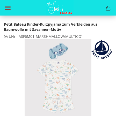
Petit Bateau Kinder-Kurzpyjama zum Verkleiden aus
Baumwolle mit Savannen-Motiv
(Art.Nr.:
A0F6M01-MARSHMALLOW/MULTICO
)