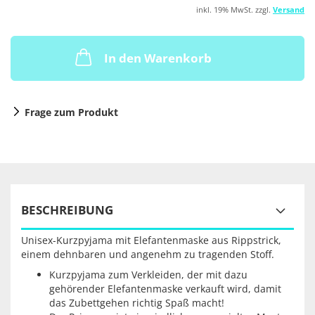
inkl. 19% MwSt. zzgl.
Versand
In den Warenkorb
Frage zum Produkt
BESCHREIBUNG
Unisex-Kurzpyjama mit Elefantenmaske aus Rippstrick,
einem dehnbaren und angenehm zu tragenden Stoff.
Kurzpyjama zum Verkleiden, der mit dazu
gehörender Elefantenmaske verkauft wird, damit
das Zubettgehen richtig Spaß macht!