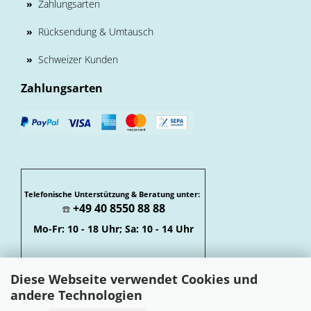
»
Zahlungsarten
»
Rücksendung & Umtausch
»
Schweizer Kunden
Zahlungsarten
Telefonische Unterstützung & Beratung unter:
+49 40 8550 88 88
☎️
Mo-Fr: 10 - 18 Uhr; Sa: 10 - 14 Uhr
Diese Webseite verwendet Cookies und
andere Technologien