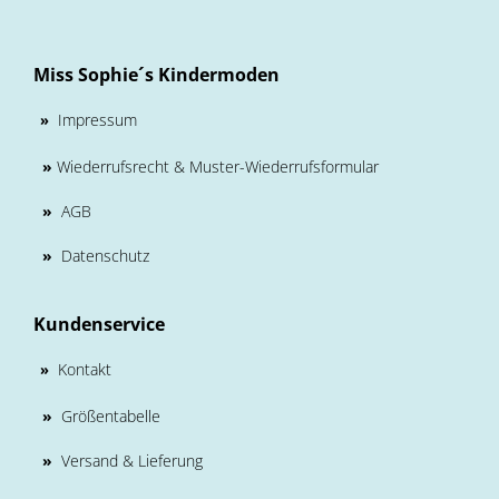
Miss Sophie´s Kindermoden
Impressum
»
»
Wiederrufsrecht & Muster-Wiederrufsformular
»
AGB
»
Datenschutz
Kundenservice
Kontakt
»
»
Größentabelle
»
Versand & Lieferung