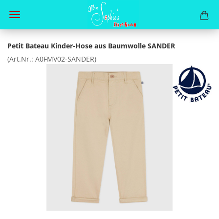
Petit Bateau Kinder-Hose aus Baumwolle SANDER
(Art.Nr.:
A0FMV02-SANDER
)