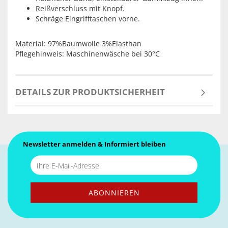
Reißverschluss mit Knopf.
Schräge Eingrifftaschen vorne.
Material: 97%Baumwolle 3%Elasthan
Pflegehinweis: Maschinenwäsche bei 30°C
DETAILS ZUR PRODUKTSICHERHEIT
Newsletter anmelden & Informiert bleiben