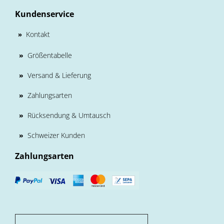
Kundenservice
Kontakt
»
»
Größentabelle
»
Versand & Lieferung
»
Zahlungsarten
»
Rücksendung & Umtausch
»
Schweizer Kunden
Zahlungsarten