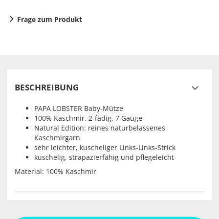
Frage zum Produkt
BESCHREIBUNG
PAPA LOBSTER Baby-Mütze
100% Kaschmir, 2-fädig, 7 Gauge
Natural Edition: reines naturbelassenes
Kaschmirgarn
sehr leichter, kuscheliger Links-Links-Strick
kuschelig, strapazierfähig und pflegeleicht
Material: 100% Kaschmir