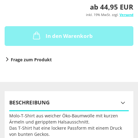
ab 44,95 EUR
inkl. 19% MwSt. zzgl.
Versand
In den Warenkorb
Frage zum Produkt
BESCHREIBUNG
Molo-T-Shirt aus weicher Öko-Baumwolle mit kurzen
Ärmeln und geripptem Halsausschnitt.
Das T-Shirt hat eine lockere Passform mit einem Druck
von bunten Geckos.