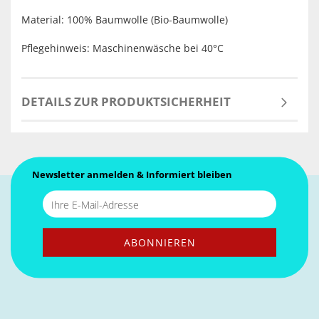
Material: 100% Baumwolle (Bio-Baumwolle)
Pflegehinweis: Maschinenwäsche bei 40°C
DETAILS ZUR PRODUKTSICHERHEIT
Newsletter anmelden & Informiert bleiben