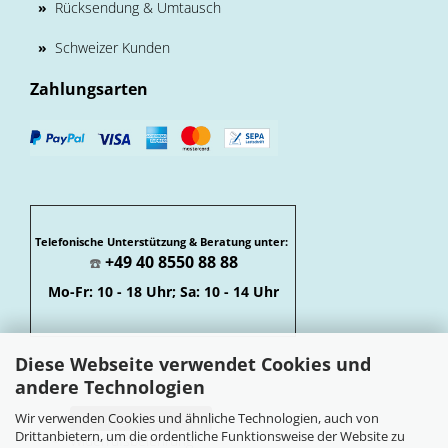
»
Rücksendung & Umtausch
»
Schweizer Kunden
Zahlungsarten
Telefonische Unterstützung & Beratung unter:
+49 40 8550 88 88
☎️
Mo-Fr: 10 - 18 Uhr; Sa: 10 - 14 Uhr
Diese Webseite verwendet Cookies und
andere Technologien
Wir verwenden Cookies und ähnliche Technologien, auch von
Vertrag widerrufen
Drittanbietern, um die ordentliche Funktionsweise der Website zu
Widerrufsbelehrung