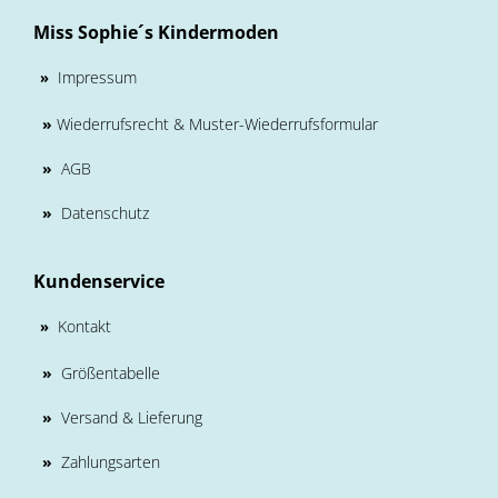
Miss Sophie´s Kindermoden
Impressum
»
»
Wiederrufsrecht & Muster-Wiederrufsformular
»
AGB
»
Datenschutz
Kundenservice
Kontakt
»
»
Größentabelle
»
Versand & Lieferung
»
Zahlungsarten