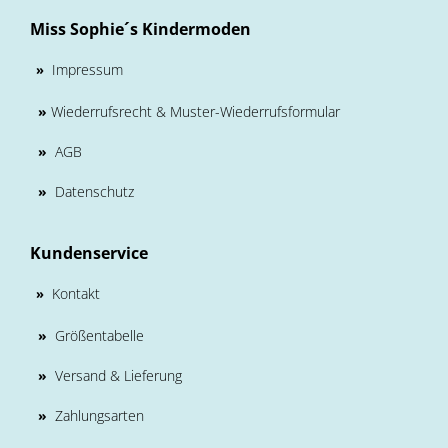
Miss Sophie´s Kindermoden
Impressum
»
»
Wiederrufsrecht & Muster-Wiederrufsformular
»
AGB
»
Datenschutz
Kundenservice
Kontakt
»
»
Größentabelle
»
Versand & Lieferung
»
Zahlungsarten