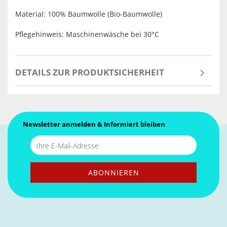
Material: 100% Baumwolle (Bio-Baumwolle)
Pflegehinweis: Maschinenwäsche bei 30°C
DETAILS ZUR PRODUKTSICHERHEIT
Newsletter anmelden & Informiert bleiben