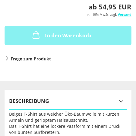
ab 54,95 EUR
inkl. 19% MwSt. zzgl.
Versand
In den Warenkorb
Frage zum Produkt
BESCHREIBUNG
Beiges T-Shirt aus weicher Öko-Baumwolle mit kurzen
Ärmeln und geripptem Halsausschnitt.
Das T-Shirt hat eine lockere Passform mit einem Druck
von bunten Surfbrettern.