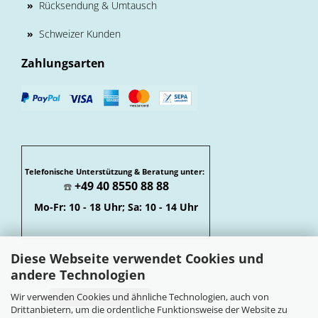
»
Rücksendung & Umtausch
»
Schweizer Kunden
Zahlungsarten
Telefonische Unterstützung & Beratung unter:
+49 40 8550 88 88
☎️
Mo-Fr: 10 - 18 Uhr; Sa: 10 - 14 Uhr
Diese Webseite verwendet Cookies und
andere Technologien
Wir verwenden Cookies und ähnliche Technologien, auch von
Vertrag widerrufen
Drittanbietern, um die ordentliche Funktionsweise der Website zu
Widerrufsbelehrung