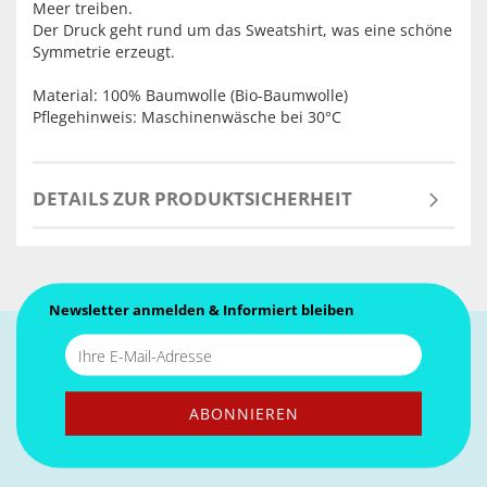
Meer treiben.
Der Druck geht rund um das Sweatshirt, was eine schöne
Symmetrie erzeugt.
Material: 100% Baumwolle (Bio-Baumwolle)
Pflegehinweis: Maschinenwäsche bei 30°C
DETAILS ZUR PRODUKTSICHERHEIT
Newsletter anmelden & Informiert bleiben