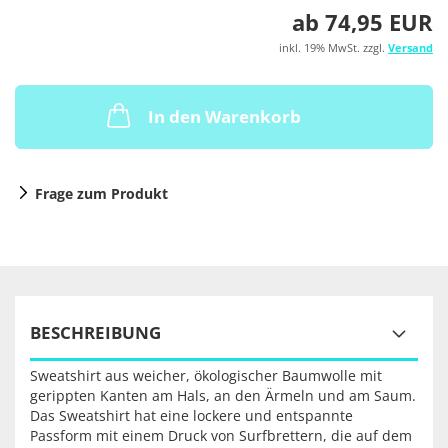
ab 74,95 EUR
inkl. 19% MwSt. zzgl.
Versand
In den Warenkorb
Frage zum Produkt
BESCHREIBUNG
Sweatshirt aus weicher, ökologischer Baumwolle mit
gerippten Kanten am Hals, an den Ärmeln und am Saum.
Das Sweatshirt hat eine lockere und entspannte
Passform mit einem Druck von Surfbrettern, die auf dem