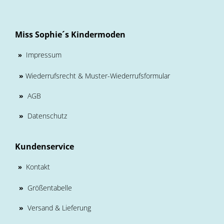
Miss Sophie´s Kindermoden
Impressum
»
»
Wiederrufsrecht & Muster-Wiederrufsformular
»
AGB
»
Datenschutz
Kundenservice
Kontakt
»
»
Größentabelle
»
Versand & Lieferung