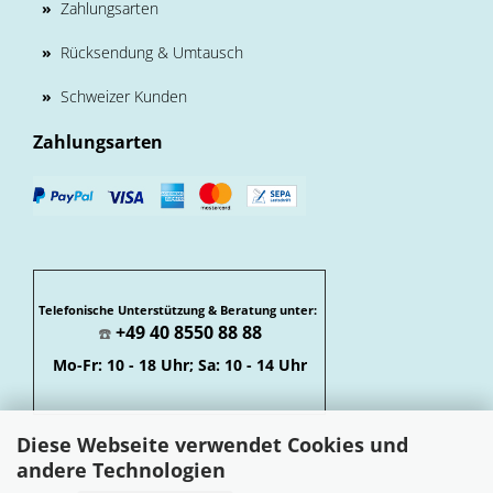
»
Zahlungsarten
»
Rücksendung & Umtausch
»
Schweizer Kunden
Zahlungsarten
Telefonische Unterstützung & Beratung unter:
+49 40 8550 88 88
☎️
Mo-Fr: 10 - 18 Uhr; Sa: 10 - 14 Uhr
Diese Webseite verwendet Cookies und
andere Technologien