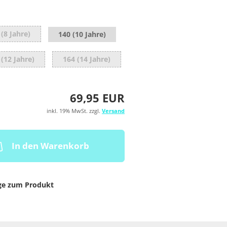
 (8 Jahre)
140 (10 Jahre)
 (12 Jahre)
164 (14 Jahre)
69,95 EUR
inkl. 19% MwSt. zzgl.
Versand
In den Warenkorb
ge zum Produkt