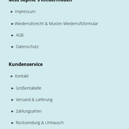
Impressum
»
»
Wiederrufsrecht & Muster-Wiederrufsformular
»
AGB
»
Datenschutz
Kundenservice
Kontakt
»
»
Größentabelle
»
Versand & Lieferung
»
Zahlungsarten
»
Rücksendung & Umtausch