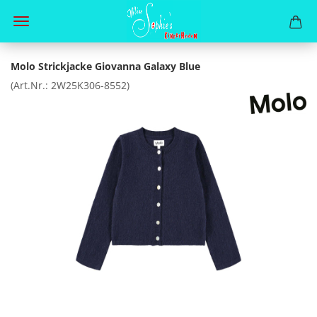
Molo Strickjacke Giovanna Galaxy Blue
(Art.Nr.:
2W25K306-8552
)