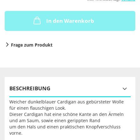
In den Warenkorb
Frage zum Produkt
BESCHREIBUNG
Weicher dunkelblauer Cardigan aus gebürsteter Wolle
für einen flauschigen Look.
Dieser Cardigan hat eine schöne Kante an den Ärmeln
und am Saum, sowie einen gerippten Rand
um den Hals und einen praktischen Knopfverschluss
vorne.