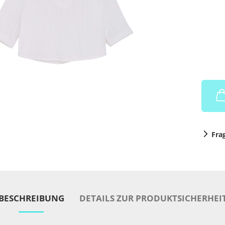
Fra
BESCHREIBUNG
DETAILS ZUR PRODUKTSICHERHEI