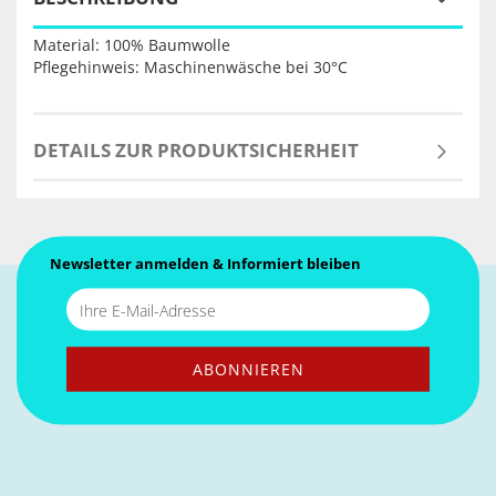
Material: 100% Baumwolle
Pflegehinweis: Maschinenwäsche bei 30°C
DETAILS ZUR PRODUKTSICHERHEIT
Newsletter anmelden & Informiert bleiben