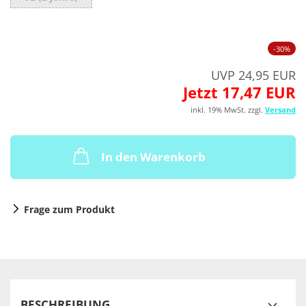
-30%
UVP 24,95 EUR
Jetzt 17,47 EUR
inkl. 19% MwSt. zzgl.
Versand
In den Warenkorb
Frage zum Produkt
BESCHREIBUNG