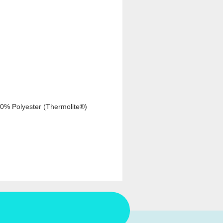
100% Polyester (Thermolite®)