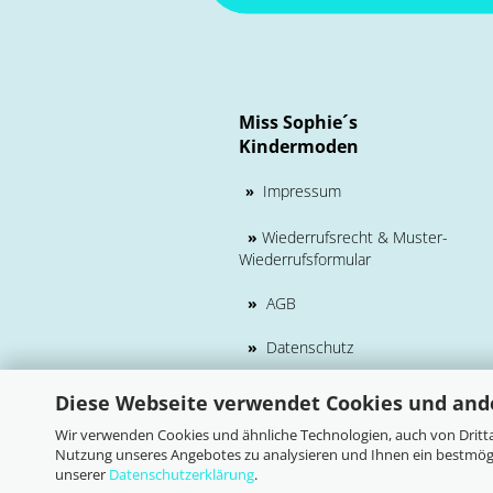
Miss Sophie´s
Kindermoden
Impressum
»
»
Wiederrufsrecht & Muster-
Wiederrufsformular
»
AGB
»
Datenschutz
Diese Webseite verwendet Cookies und and
Wir verwenden Cookies und ähnliche Technologien, auch von Dritta
Nutzung unseres Angebotes zu analysieren und Ihnen ein bestmögli
unserer
Datenschutzerklärung
.