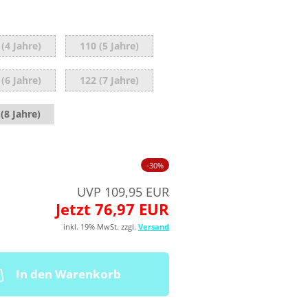
 (4 Jahre)
110 (5 Jahre)
 (6 Jahre)
122 (7 Jahre)
(8 Jahre)
-30%
UVP 109,95 EUR
Jetzt 76,97 EUR
inkl. 19% MwSt. zzgl.
Versand
In den Warenkorb