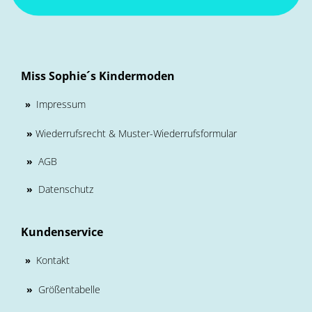
Miss Sophie´s Kindermoden
Impressum
»
»
Wiederrufsrecht & Muster-Wiederrufsformular
»
AGB
»
Datenschutz
Kundenservice
Kontakt
»
»
Größentabelle