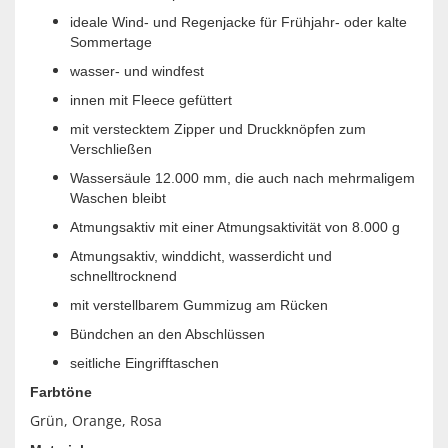
ideale Wind- und Regenjacke für Frühjahr- oder kalte
Sommertage
wasser- und windfest
innen mit Fleece gefüttert
mit verstecktem Zipper und Druckknöpfen zum
Verschließen
Wassersäule 12.000 mm, die auch nach mehrmaligem
Waschen bleibt
Atmungsaktiv mit einer Atmungsaktivität von 8.000 g
Atmungsaktiv, winddicht, wasserdicht und
schnelltrocknend
mit verstellbarem Gummizug am Rücken
Bündchen an den Abschlüssen
seitliche Eingrifftaschen
Farbtöne
Grün, Orange, Rosa