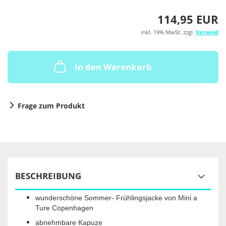
114,95 EUR
inkl. 19% MwSt. zzgl.
Versand
In den Warenkorb
Frage zum Produkt
BESCHREIBUNG
wunderschöne Sommer- Frühlingsjacke von Mini a
Ture Copenhagen
abnehmbare Kapuze