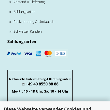
»
Versand & Lieferung
»
Zahlungsarten
»
Rücksendung & Umtausch
»
Schweizer Kunden
Zahlungsarten
Telefonische Unterstützung & Beratung unter:
+49 40 8550 88 88
☎️
Mo-Fr: 10 - 18 Uhr; Sa: 10 - 14 Uhr
Diese Webseite verwendet Cookies und