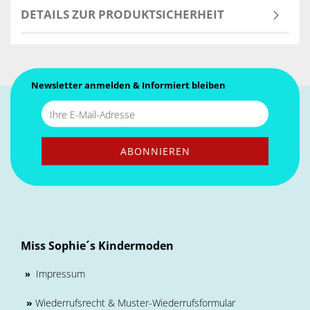
DETAILS ZUR PRODUKTSICHERHEIT
Newsletter anmelden & Informiert bleiben
Miss Sophie´s Kindermoden
Impressum
»
»
Wiederrufsrecht & Muster-Wiederrufsformular