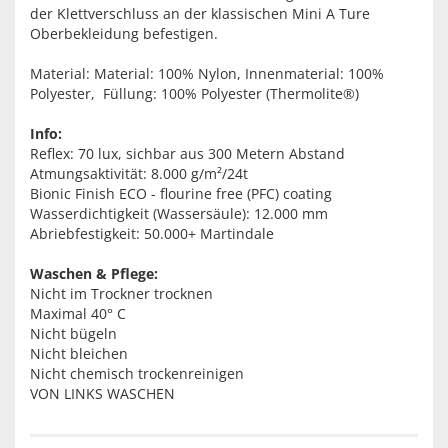
der Klettverschluss an der klassischen Mini A Ture
Oberbekleidung befestigen.
Material: Material: 100% Nylon, Innenmaterial: 100%
Polyester, Füllung: 100% Polyester (Thermolite®)
Info:
Reflex: 70 lux, sichbar aus 300 Metern Abstand
Atmungsaktivität: 8.000 g/m²/24t
Bionic Finish ECO - flourine free (PFC) coating
Wasserdichtigkeit (Wassersäule): 12.000 mm
Abriebfestigkeit: 50.000+ Martindale
Waschen & Pflege:
Nicht im Trockner trocknen
Maximal 40° C
Nicht bügeln
Nicht bleichen
Nicht chemisch trockenreinigen
VON LINKS WASCHEN