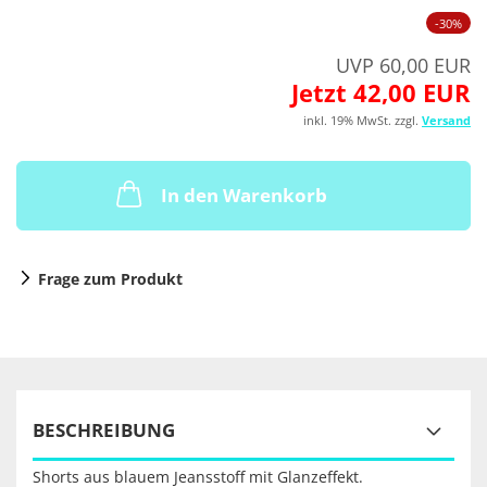
-30%
UVP 60,00 EUR
Jetzt 42,00 EUR
inkl. 19% MwSt. zzgl.
Versand
In den Warenkorb
Frage zum Produkt
BESCHREIBUNG
Shorts aus blauem Jeansstoff mit Glanzeffekt.