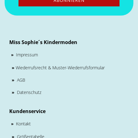
Miss Sophie´s Kindermoden
Impressum
»
»
Wiederrufsrecht & Muster-Wiederrufsformular
»
AGB
»
Datenschutz
Kundenservice
Kontakt
»
»
Größentabelle