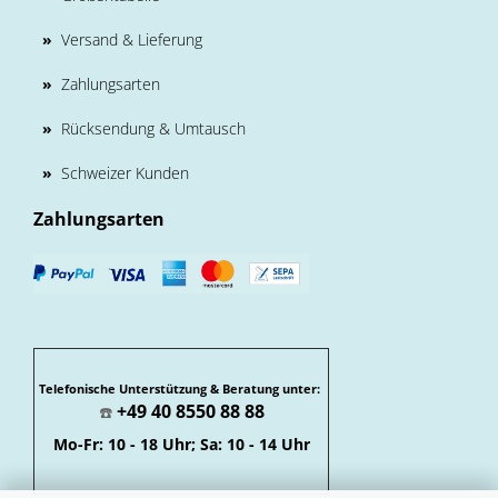
»
Versand & Lieferung
»
Zahlungsarten
»
Rücksendung & Umtausch
»
Schweizer Kunden
Zahlungsarten
Telefonische Unterstützung & Beratung unter:
+49 40 8550 88 88
☎️
Mo-Fr: 10 - 18 Uhr; Sa: 10 - 14 Uhr