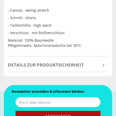
- Canvas : wenig stretch
- Schnitt : shorts
- Taillenhöhe : high waist
- Verschluss : mit Reißverschluss
Material: 100% Baumwolle
Pflegehinweis: Maschinenwäsche bei 30°C
DETAILS ZUR PRODUKTSICHERHEIT
Newsletter anmelden & Informiert bleiben